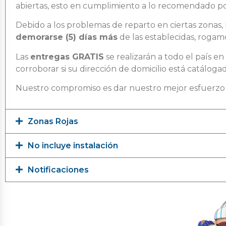
abiertas, esto en cumplimiento a lo recomendado po
Debido a los problemas de reparto en ciertas zonas,
demorarse (5) días más
de las establecidas, roga
Las
entregas GRATIS
se realizarán a todo el país e
corroborar si su dirección de domicilio está catáloga
Nuestro compromiso es dar nuestro mejor esfuerzo 
Zonas Rojas
No incluye instalación
Notificaciones