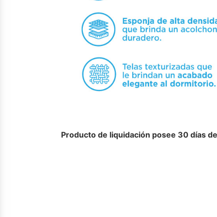
Producto de liquidación posee 30 días de