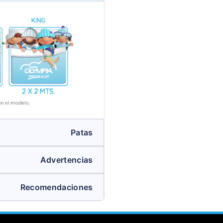
Patas
Advertencias
Recomendaciones