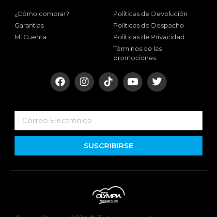
¿Cómo comprar?
Políticas de Devolución
Garantías
Políticas de Despacho
Mi Cuenta
Políticas de Privacidad
Términos de las
promociones
SUSCRIBIRSE