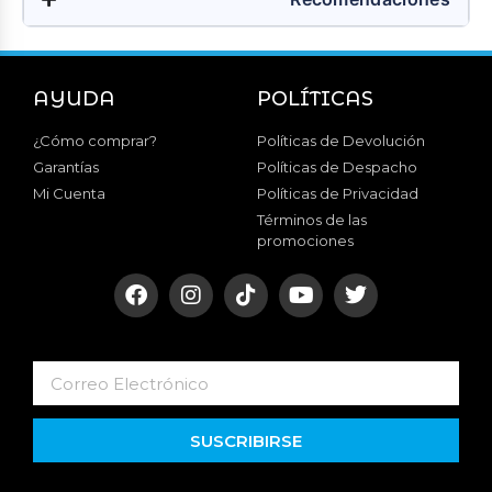
AYUDA
POLÍTICAS
¿Cómo comprar?
Políticas de Devolución
Garantías
Políticas de Despacho
Mi Cuenta
Políticas de Privacidad
Términos de las
promociones
SUSCRIBIRSE