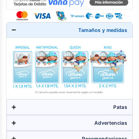
Tamaños y medidas
Patas
Advertencias
Recomendaciones