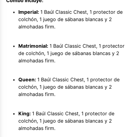
Combo incluye:
Imperial:
1 Baúl Classic Chest, 1 protector de
colchón, 1 juego de sábanas blancas y 2
almohadas firm.
Matrimonial:
1 Baúl Classic Chest, 1 protector
de colchón, 1 juego de sábanas blancas y 2
almohadas firm.
Queen:
1 Baúl Classic Chest, 1 protector de
colchón, 1 juego de sábanas blancas y 2
almohadas firm.
King:
1 Baúl Classic Chest, 1 protector de
colchón, 1 juego de sábanas blancas y 2
almohadas firm.