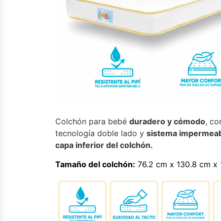
Colchón para bebé
duradero y cómodo
, co
tecnología doble lado y
sistema impermeab
capa inferior del colchón.
Tamaño del colchón:
76.2 cm x 130.8 cm x