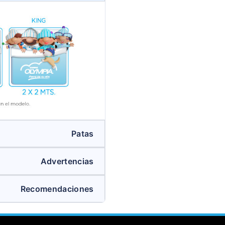
Patas
Advertencias
Recomendaciones