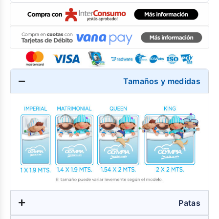
Tamaños y medidas
Patas