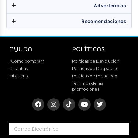
Advertencias
Recomendaciones
AYUDA
POLÍTICAS
¿Cómo comprar?
Políticas de Devolución
Garantías
Políticas de Despacho
Mi Cuenta
Políticas de Privacidad
Términos de las
promociones