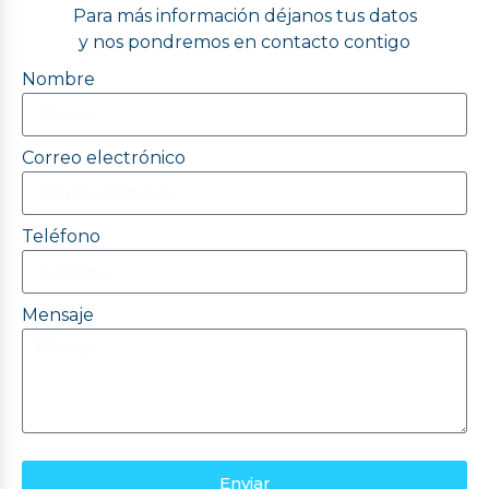
Para más información déjanos tus datos
y nos pondremos en contacto contigo
Nombre
Correo electrónico
Teléfono
Mensaje
Enviar