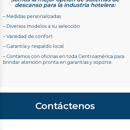
descanso para la industria hotelera:
– Medidas personalizadas
– Diversos modelos a su selección
– Variedad de confort
– Garantía y respaldo local
– Contamos con oficinas en toda Centroamérica para
brindar atención pronta en garantías y soporte.
Contáctenos