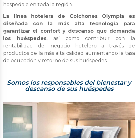
hospedaje en toda la región.
La línea hotelera de Colchones Olympia es
diseñada con la más alta tecnología para
garantizar el confort y descanso que demanda
los huéspedes
, así como contribuir con la
rentabilidad del negocio hotelero a través de
productos de la más alta calidad aumentando la tasa
de ocupación y retorno de sus huéspedes.
Somos los responsables del bienestar y
descanso de sus huéspedes