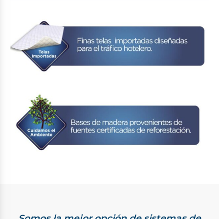
Somos la mejor opción de sistemas de