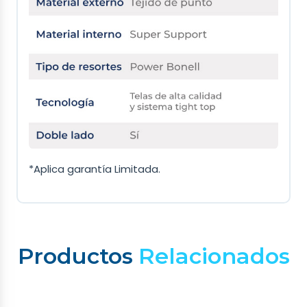
*Aplica garantía Limitada.
Productos
Relacionados